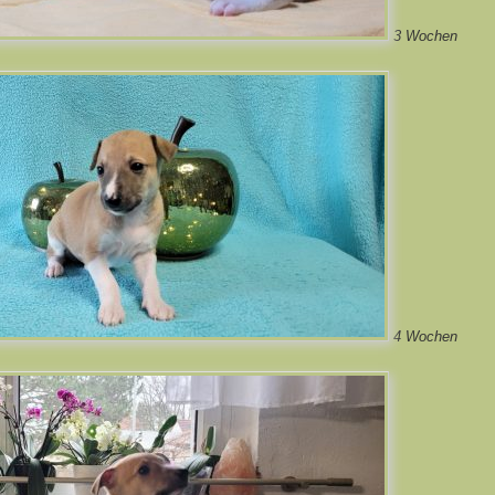
3 Wochen
4 Wochen