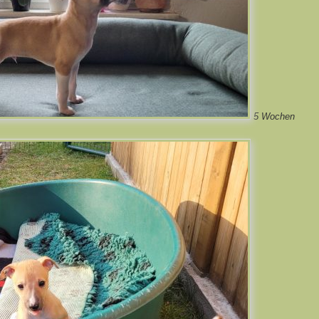
5 Wochen