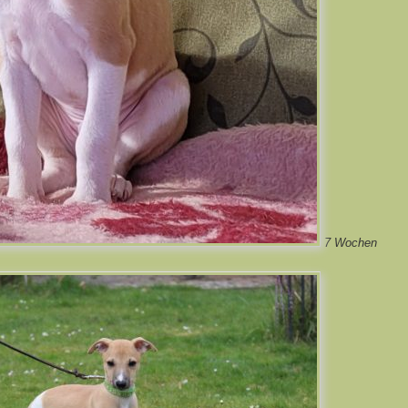
7 Wochen