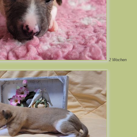
2 Wochen