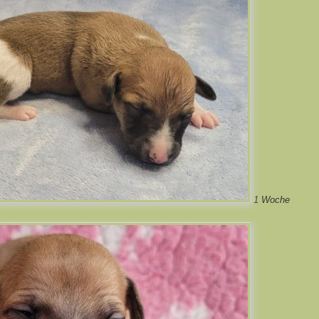
1 Woche