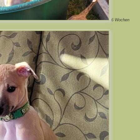
6 Wochen