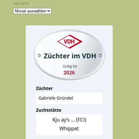
ARCHIVE
Archive