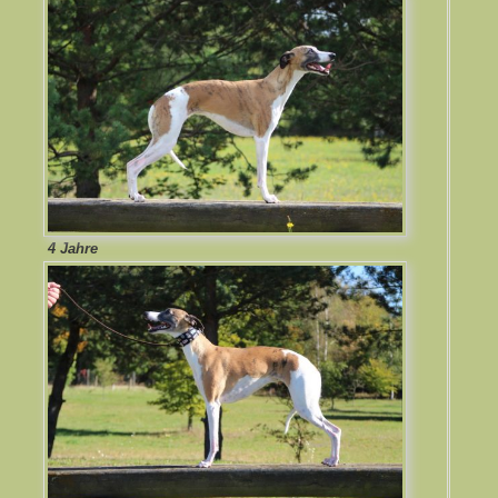
4 Jahre