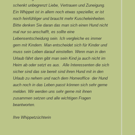
schenkt unbegrenzt Liebe, Vertrauen und Zuneigung.
Ein Whippet ist in allem noch etwas spezieller, er ist
noch feinfühliger und braucht mehr Kuscheleinheiten.
Bitte denken Sie daran das man sich einen Hund nicht
mal nur so anschafft, es sollte eine
Lebensentscheidung sein. Ich vergleiche es immer
gern mit Kindern. Man entscheidet sich für Kinder und
muss sein Leben darauf einstellen. Wenn man in den
Urlaub fährt dann gibt man sein Kind ja auch nicht im
Heim ab oder setzt es aus. Alle Interessenten die sich
sicher sind das sie bereit sind ihren Hund mit in den
Urlaub zu nehem und nach dem Homeoffice der Hund
auch noch in das Leben passt können sich sehr gerne
melden. Wir werden uns sehr gerne mit ihnen
zusammen setzen und alle wichtigen Fragen
beantworten.
Ihre Whippetzüchterin