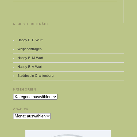
NEUESTE BEITRÄGE
Happy B. E-Wurf
Welpenanfragen
Happy B. M-Wurf
Happy B. A-Wurf
Stadtfest in Oranienburg
KATEGORIEN
Kategorien
ARCHIVE
Archive