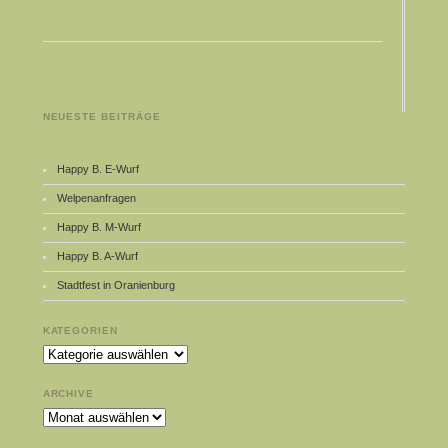
NEUESTE BEITRÄGE
Happy B. E-Wurf
Welpenanfragen
Happy B. M-Wurf
Happy B. A-Wurf
Stadtfest in Oranienburg
KATEGORIEN
Kategorien
ARCHIVE
Archive