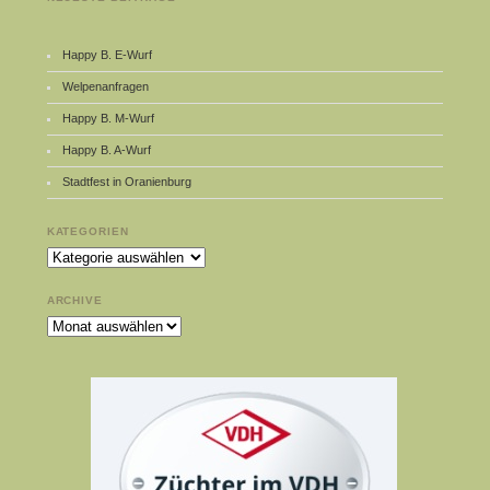
Happy B. E-Wurf
Welpenanfragen
Happy B. M-Wurf
Happy B. A-Wurf
Stadtfest in Oranienburg
KATEGORIEN
Kategorien
ARCHIVE
Archive