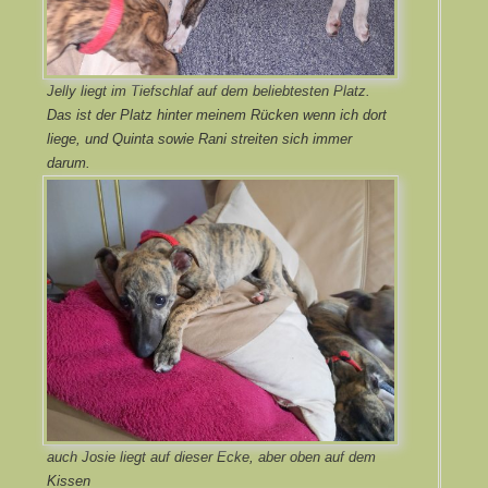
Jelly liegt im Tiefschlaf auf dem beliebtesten Platz.
Das ist der Platz hinter meinem Rücken wenn ich dort
liege, und Quinta sowie Rani streiten sich immer
darum.
auch Josie liegt auf dieser Ecke, aber oben auf dem
Kissen