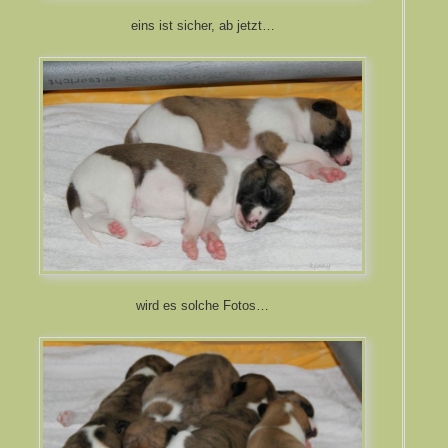
eins ist sicher, ab jetzt…
wird es solche Fotos…