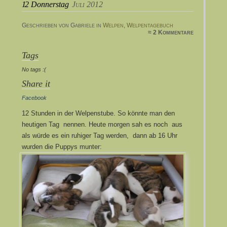
12
Donnerstag
Juli 2012
Geschrieben von Gabriele in
Welpen
,
Welpentagebuch
≈ 2 Kommentare
Tags
No tags :(
Share it
Facebook
12 Stunden in der Welpenstube. So könnte man den
heutigen Tag nennen. Heute morgen sah es noch aus
als würde es ein ruhiger Tag werden, dann ab 16 Uhr
wurden die Puppys munter: