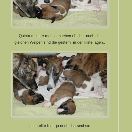
Quinta musste mal nachsehen ob das noch die
gleichen Welpen sind die gestern in der Kiste lagen..
sie stellte fest: ja doch das sind sie