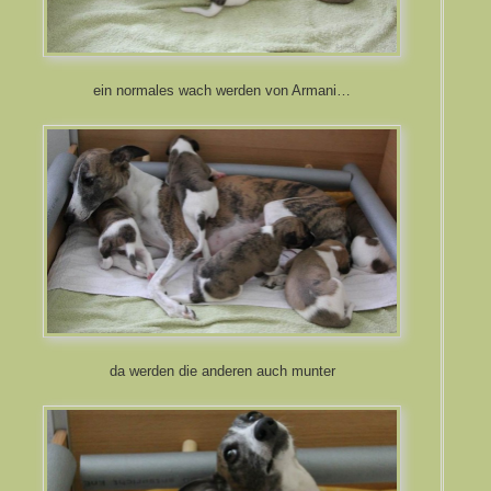
ein normales wach werden von Armani…
da werden die anderen auch munter