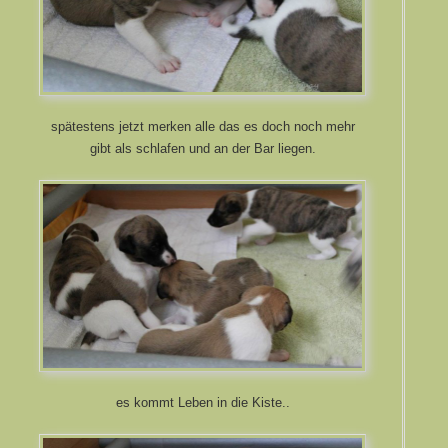
spätestens jetzt merken alle das es doch noch mehr
gibt als schlafen und an der Bar liegen.
es kommt Leben in die Kiste..