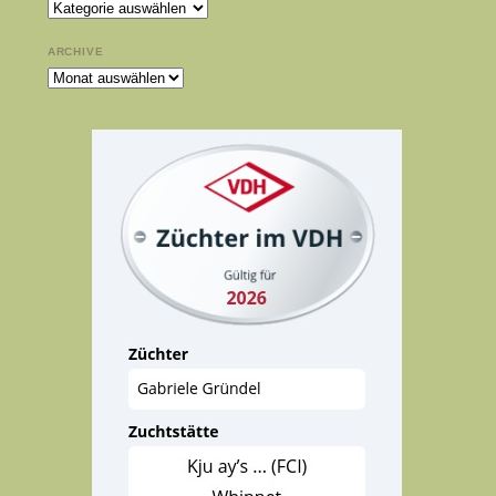
Kategorien
ARCHIVE
Archive