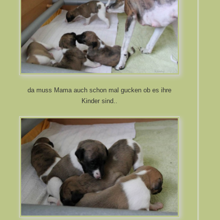
da muss Mama auch schon mal gucken ob es ihre
Kinder sind..