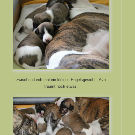
zwischendurch mal ein kleines Engelsgesicht.. Ava
träumt noch etwas.