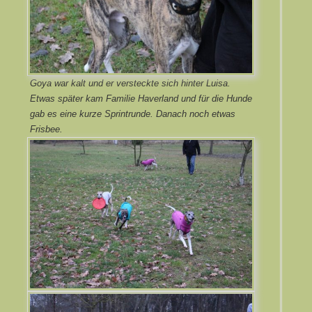
Goya war kalt und er versteckte sich hinter Luisa.
Etwas später kam Familie Haverland und für die Hunde
gab es eine kurze Sprintrunde. Danach noch etwas
Frisbee.