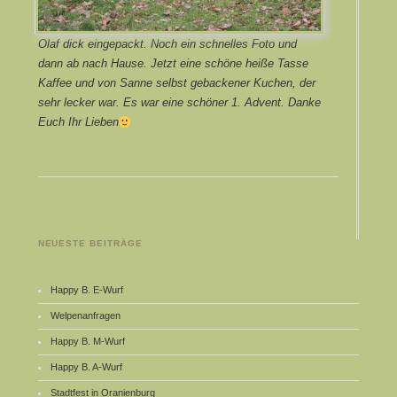
Olaf dick eingepackt. Noch ein schnelles Foto und
dann ab nach Hause. Jetzt eine schöne heiße Tasse
Kaffee und von Sanne selbst gebackener Kuchen, der
sehr lecker war. Es war eine schöner 1. Advent. Danke
Euch Ihr Lieben
NEUESTE BEITRÄGE
Happy B. E-Wurf
Welpenanfragen
Happy B. M-Wurf
Happy B. A-Wurf
Stadtfest in Oranienburg