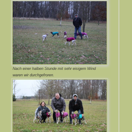
Nach einer halben Stunde mit sehr eisigem Wind
waren wir durchgefroren.