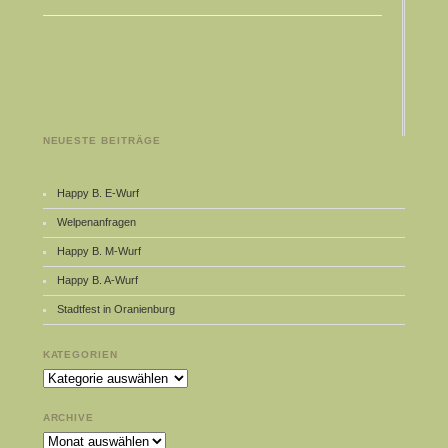
NEUESTE BEITRÄGE
Happy B. E-Wurf
Welpenanfragen
Happy B. M-Wurf
Happy B. A-Wurf
Stadtfest in Oranienburg
KATEGORIEN
Kategorien
ARCHIVE
Archive