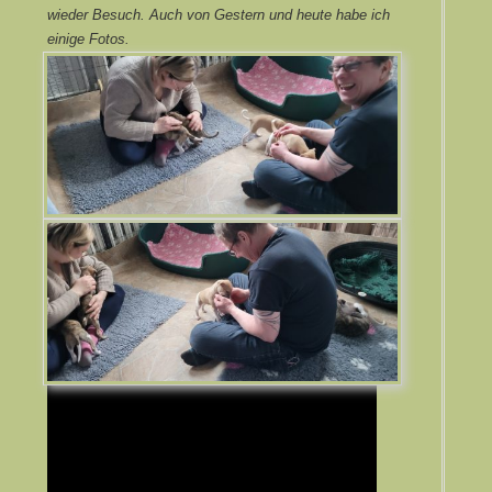
wieder Besuch. Auch von Gestern und heute habe ich
einige Fotos.