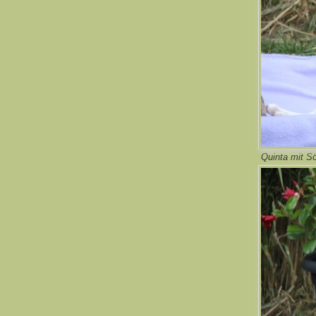
Quinta mit S