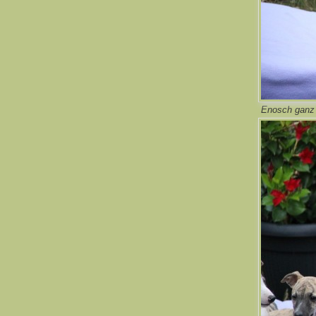
Enosch ganz 