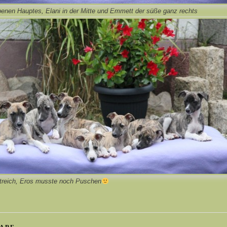
enen Hauptes, Elani in der Mitte und Emmett der süße ganz rechts
Streich, Eros musste noch Puschen