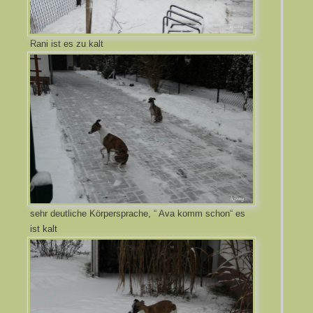
Rani ist es zu kalt
sehr deutliche Körpersprache, “ Ava komm schon“ es
ist kalt