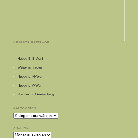
NEUESTE BEITRÄGE
Happy B. E-Wurf
Welpenanfragen
Happy B. M-Wurf
Happy B. A-Wurf
Stadtfest in Oranienburg
KATEGORIEN
Kategorien
ARCHIVE
Archive