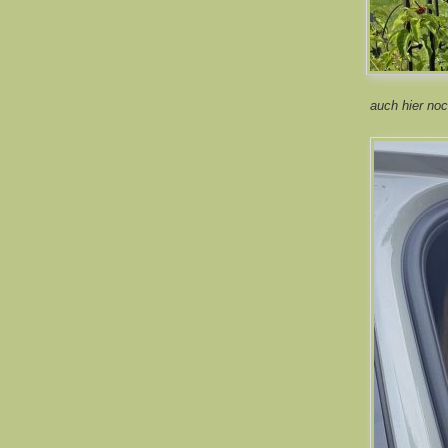
auch hier noc