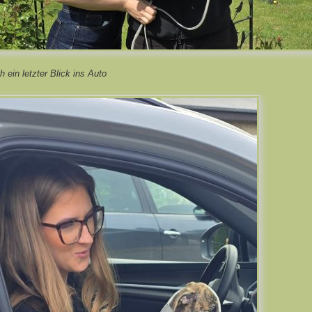
h ein letzter Blick ins Auto