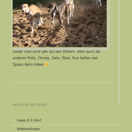
Leider sind nicht alle auf den Bildern. Aber auch die
anderen Krita, Omnia, John, Rani, Ava hatten viel
Spass beim toben.
NEUESTE BEITRÄGE
Happy B. E-Wurf
Welpenanfragen