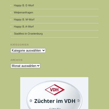
Happy B. E-Wurf
Welpenanfragen
Happy B. M-Wurf
Happy B. A-Wurf
Stadtfest in Oranienburg
KATEGORIEN
Kategorien
ARCHIVE
Archive