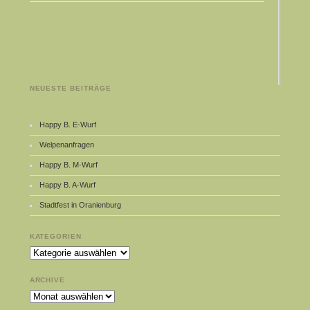
NEUESTE BEITRÄGE
Happy B. E-Wurf
Welpenanfragen
Happy B. M-Wurf
Happy B. A-Wurf
Stadtfest in Oranienburg
KATEGORIEN
Kategorien
ARCHIVE
Archive