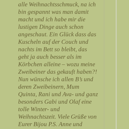
alle Weihnachtsschmuck, na ich
bin gespannt was man damit
macht und ich habe mir die
lustigen Dinge auch schon
angeschaut. Ein Glück dass das
Kuscheln auf der Couch und
nachts im Bett so bleibt, das
geht ja auch besser als im
Körbchen alleine – wozu meine
Zweibeiner das gekauft haben?!
Nun wünsche ich allen B’s und
deren Zweibeinern, Mum
Quinta, Rani und Ava- und ganz
besonders Gabi und Olaf eine
tolle Winter- und
Weihnachtszeit. Viele Grüße von
Eurer Bijou P.S. Anne und