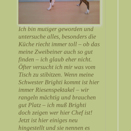
Ich bin mutiger geworden und
untersuche alles, besonders die
Küche riecht immer toll – ob das
meine Zweibeiner auch so gut
finden – ich glaub eher nicht.
Öfter versucht ich mir was vom
Tisch zu stibitzen. Wenn meine
Schwester Brighti kommt ist hier
immer Riesenspektakel – wir
rangeln mächtig und brauchen
gut Platz – ich muß Brighti
doch zeigen wer hier Chef ist!
Jetzt ist hier einiges neu
hingestellt und sie nennen es