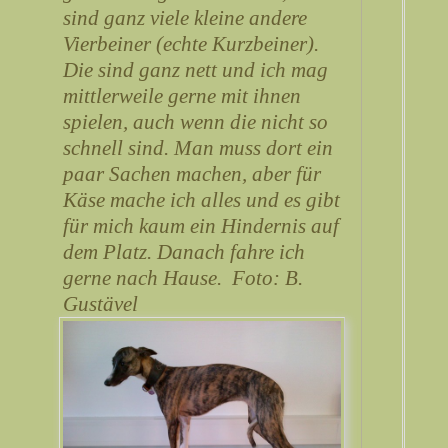
sind ganz viele kleine andere
Vierbeiner (echte Kurzbeiner).
Die sind ganz nett und ich mag
mittlerweile gerne mit ihnen
spielen, auch wenn die nicht so
schnell sind. Man muss dort ein
paar Sachen machen, aber für
Käse mache ich alles und es gibt
für mich kaum ein Hindernis auf
dem Platz. Danach fahre ich
gerne nach Hause. Foto: B.
Gustävel