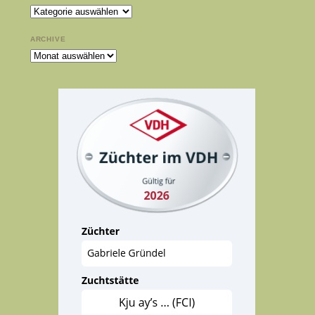
Kategorien
ARCHIVE
Archive