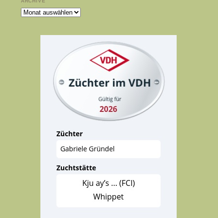
ARCHIVE
Archive