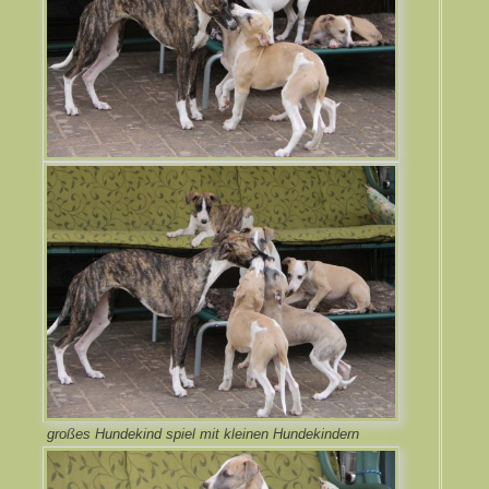
großes Hundekind spiel mit kleinen Hundekindern