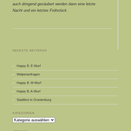
auch dringend gesäubert werden dann eine letzte
Nacht und ein letztes Frühstück.
NEUESTE BEITRÄGE
Happy B. E-Wurf
Welpenanfragen
Happy B. M-Wurf
Happy B. A-Wurf
Stadtfest in Oranienburg
KATEGORIEN
Kategorien