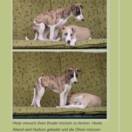
Hedy versuch ihren Bruder trocken zu lecken. Heute
Abend wird Hudson gebadet und die Ohren müssen