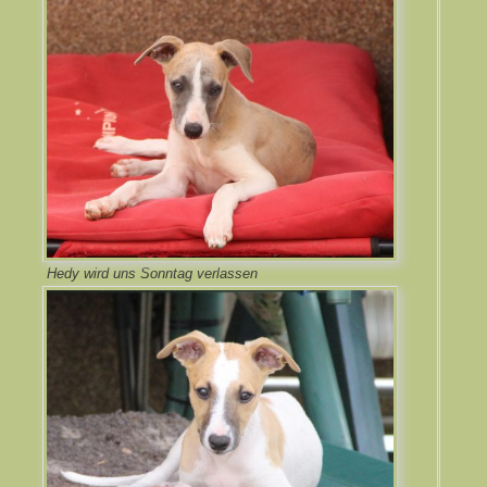
Hedy wird uns Sonntag verlassen