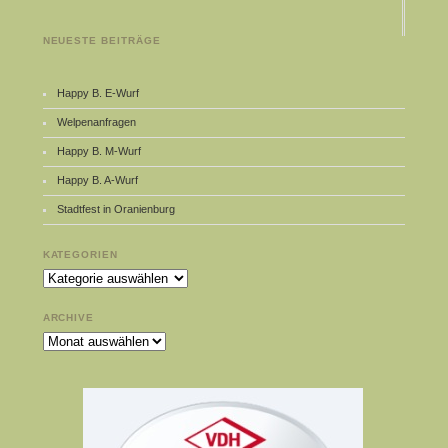
NEUESTE BEITRÄGE
Happy B. E-Wurf
Welpenanfragen
Happy B. M-Wurf
Happy B. A-Wurf
Stadtfest in Oranienburg
KATEGORIEN
Kategorien
ARCHIVE
Archive