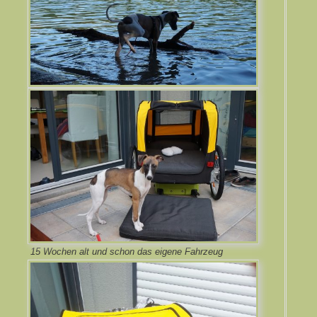
15 Wochen alt und schon das eigene Fahrzeug