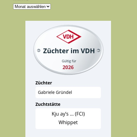
Archive