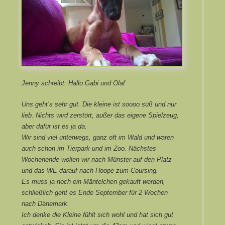
Jenny schreibt: Hallo Gabi und Olaf
Uns geht’s sehr gut. Die kleine ist soooo süß und nur
lieb. Nichts wird zerstört, außer das eigene Spielzeug,
aber dafür ist es ja da.
Wir sind viel unterwegs, ganz oft im Wald und waren
auch schon im Tierpark und im Zoo. Nächstes
Wochenende wollen wir nach Münster auf den Platz
und das WE darauf nach Hoope zum Coursing.
Es muss ja noch ein Mäntelchen gekauft werden,
schließlich geht es Ende September für 2 Wochen
nach Dänemark.
Ich denke die Kleine fühlt sich wohl und hat sich gut