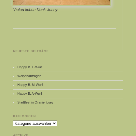
Vielen lieben Dank Jenny.
NEUESTE BEITRÄGE
Happy B. E-Wurf
Welpenanfragen
Happy B. M-Wurf
Happy B. A-Wurf
Stadtfest in Oranienburg
KATEGORIEN
Kategorien
ARCHIVE