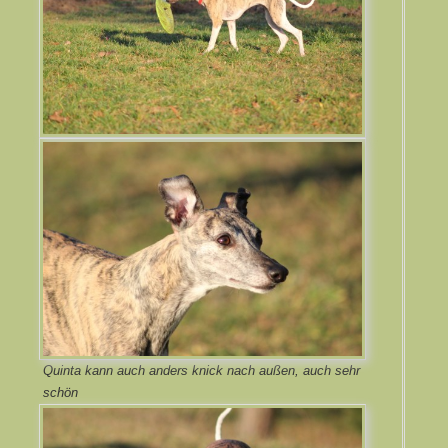
Quinta kann auch anders knick nach außen, auch sehr
schön