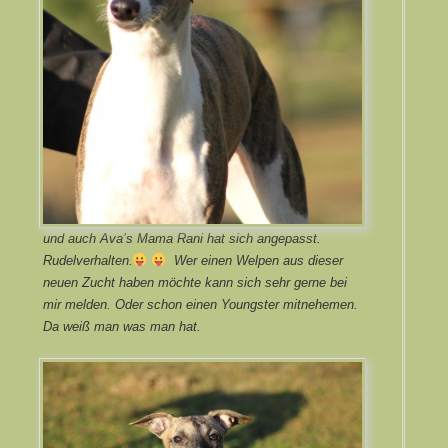
und auch Ava’s Mama Rani hat sich angepasst.
Rudelverhalten.
Wer einen Welpen aus dieser
neuen Zucht haben möchte kann sich sehr gerne bei
mir melden. Oder schon einen Youngster mitnehemen.
Da weiß man was man hat.