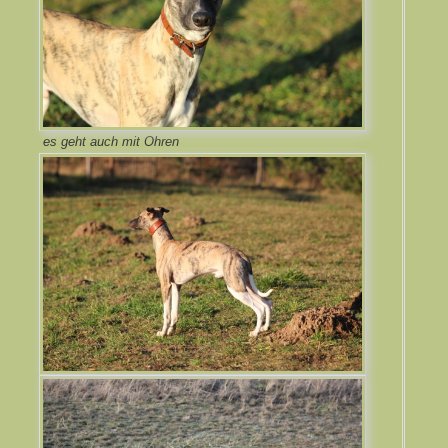
es geht auch mit Ohren