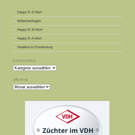
Happy B. E-Wurf
Welpenanfragen
Happy B. M-Wurf
Happy B. A-Wurf
Stadtfest in Oranienburg
KATEGORIEN
Kategorien
ARCHIVE
Archive