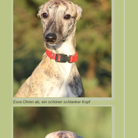
Esra Ohren ab, ein schöner schlanker Kopf