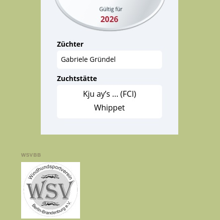
WSVBB