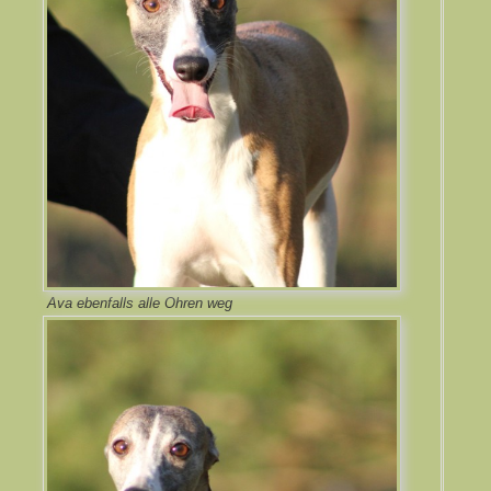
Ava ebenfalls alle Ohren weg