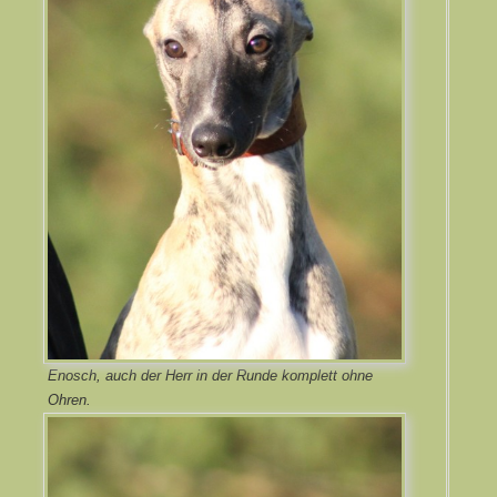
Enosch, auch der Herr in der Runde komplett ohne
Ohren.