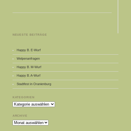
NEUESTE BEITRÄGE
Happy B. E-Wurf
Welpenanfragen
Happy B. M-Wurf
Happy B. A-Wurf
Stadtfest in Oranienburg
KATEGORIEN
Kategorien
ARCHIVE
Archive