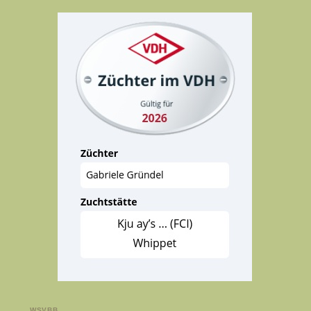
WSVBB