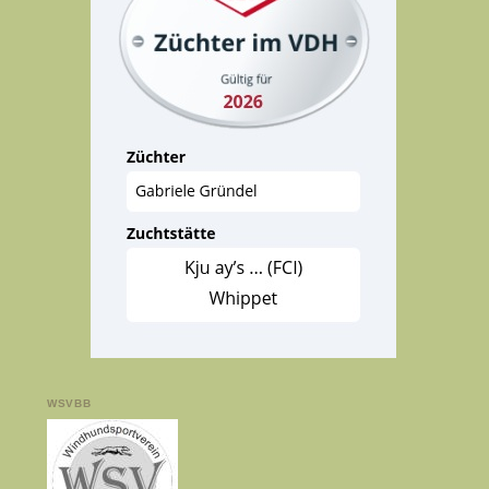
WSVBB