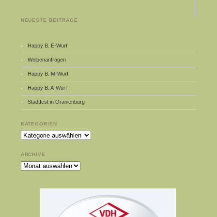
NEUESTE BEITRÄGE
Happy B. E-Wurf
Welpenanfragen
Happy B. M-Wurf
Happy B. A-Wurf
Stadtfest in Oranienburg
KATEGORIEN
Kategorien
ARCHIVE
Archive