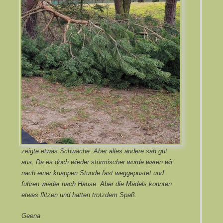
zeigte etwas Schwäche. Aber alles andere sah gut
aus. Da es doch wieder stürmischer wurde waren wir
nach einer knappen Stunde fast weggepustet und
fuhren wieder nach Hause. Aber die Mädels konnten
etwas flitzen und hatten trotzdem Spaß.
Geena