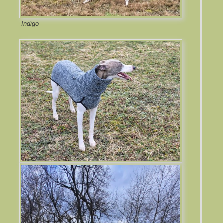
Indigo