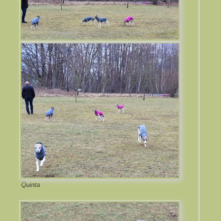
Quinta