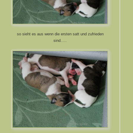
so sieht es aus wenn die ersten satt und zufrieden
sind…..