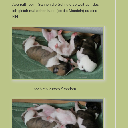
Ava reißt beim Gähnen die Schnute so weit auf das
ich gleich mal sehen kann (ob die Mandeln) da sind…
hihi
noch ein kurzes Strecken…..