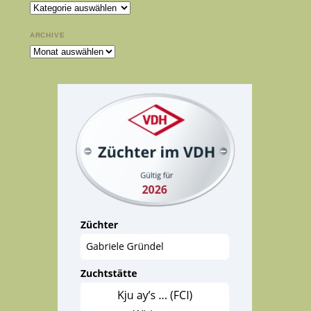
Kategorien
ARCHIVE
Archive