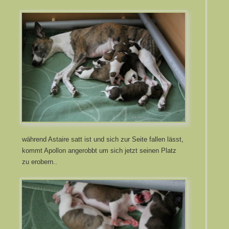
während Astaire satt ist und sich zur Seite fallen lässt,
kommt Apollon angerobbt um sich jetzt seinen Platz
zu erobern..