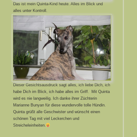
Das ist mein Quinta-Kind heute. Alles im Blick und
alles unter Kontroll.
Dieser Gesichtsausdruck sagt alles, ich liebe Dich, ich
habe Dich im Blick, ich habe alles im Griff. Mit Quinta
wird es nie langweilig. Ich danke ihrer Züchterin
Marianne Bunyan für diese wundervolle tolle Hündin.
Quinta grüßt alle Geschwister und wünscht einen
schönen Tag mit viel Leckerchen und
Streicheleinheiten.