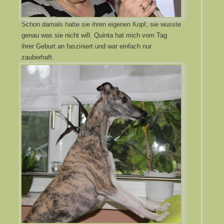
Schon damals hatte sie ihren eigenen Kopf, sie wusste
genau was sie nicht will. Quinta hat mich vom Tag
ihrer Geburt an fasziniert und war einfach nur
zauberhaft.