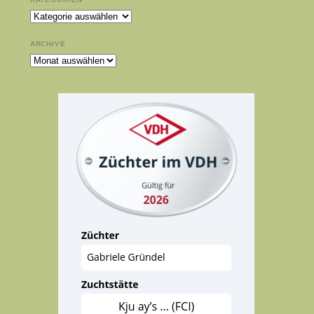
Kategorien
ARCHIVE
Archive