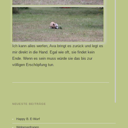
Ich kann alles werfen, Ava bringt es zurück und legt es
mir direkt in die Hand. Egal wie oft, sie findet kein
Ende. Wenn es sein muss würde sie das bis zur
völligen Erschöpfung tun.
NEUESTE BEITRÄGE
Happy B. E-Wurf
Welpenanfragen