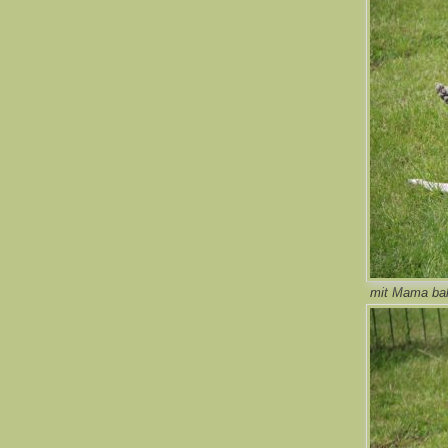
mit Mama ba