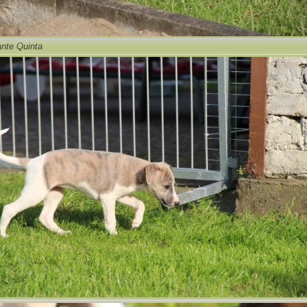
nte Quinta