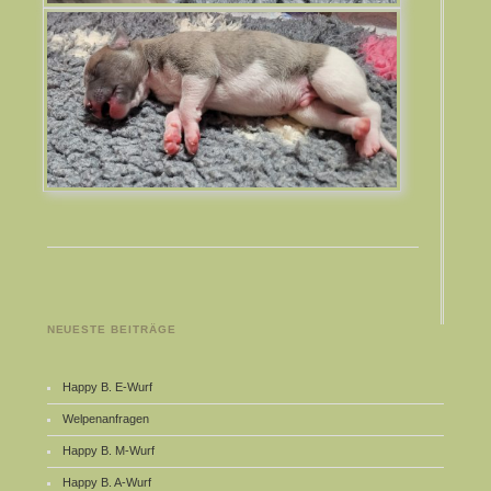
NEUESTE BEITRÄGE
Happy B. E-Wurf
Welpenanfragen
Happy B. M-Wurf
Happy B. A-Wurf