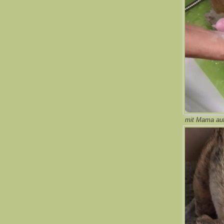
mit Mama au