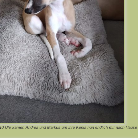
10 Uhr kamen Andrea und Markus um ihre Kenia nun endlich mit nach Hause