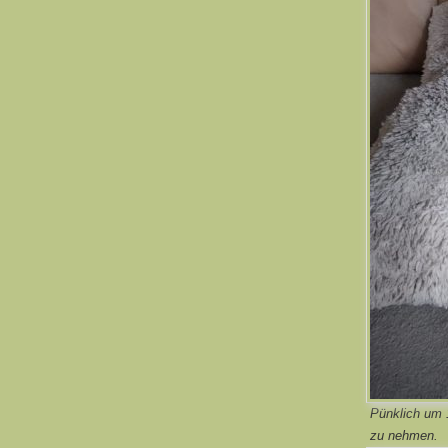
Pünklich um 
zu nehmen.