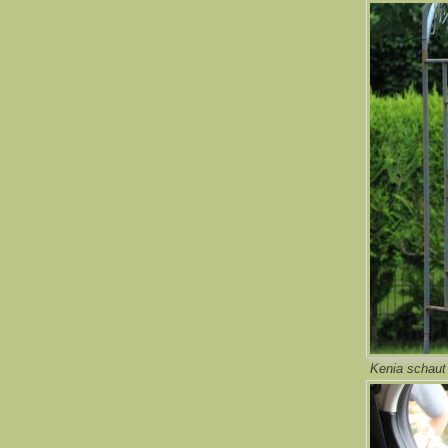
Kenia schaut 