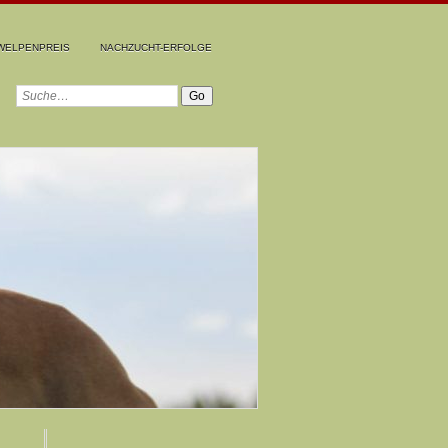
WELPENPREIS
NACHZUCHT-ERFOLGE