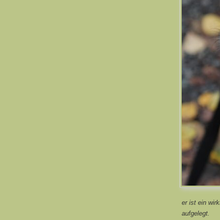
er ist ein wi
aufgelegt.