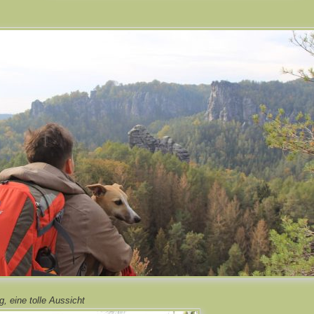
, eine tolle Aussicht