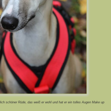
rklich schöner Rüde, das weiß er wohl und hat er ein tolles Augen Make up