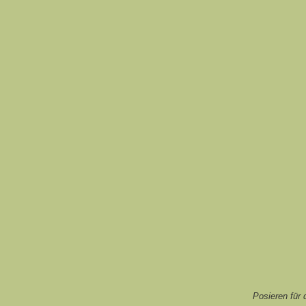
Posieren für 