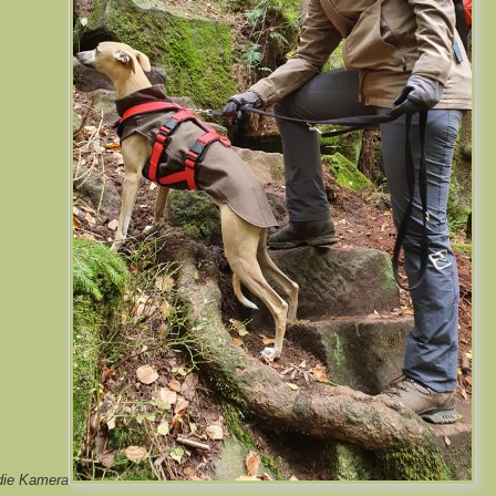
die Kamera.