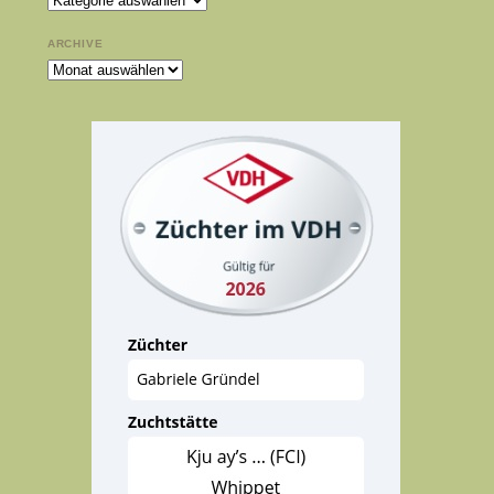
ARCHIVE
Archive