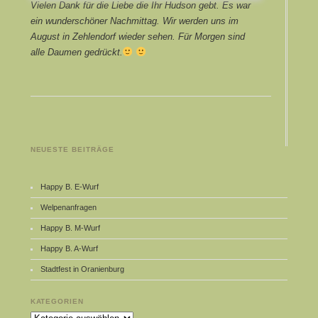
Vielen Dank für die Liebe die Ihr Hudson gebt. Es war
ein wunderschöner Nachmittag. Wir werden uns im
August in Zehlendorf wieder sehen. Für Morgen sind
alle Daumen gedrückt.
NEUESTE BEITRÄGE
Happy B. E-Wurf
Welpenanfragen
Happy B. M-Wurf
Happy B. A-Wurf
Stadtfest in Oranienburg
KATEGORIEN
Kategorien