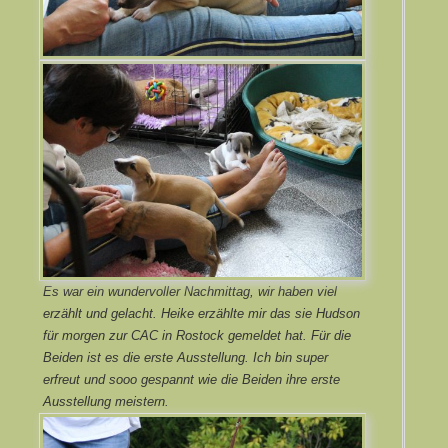
Es war ein wundervoller Nachmittag, wir haben viel
erzählt und gelacht. Heike erzählte mir das sie Hudson
für morgen zur CAC in Rostock gemeldet hat. Für die
Beiden ist es die erste Ausstellung. Ich bin super
erfreut und sooo gespannt wie die Beiden ihre erste
Ausstellung meistern.