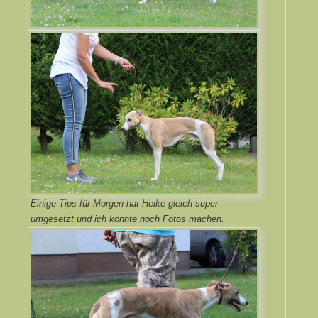
Einige Tips für Morgen hat Heike gleich super
umgesetzt und ich konnte noch Fotos machen.