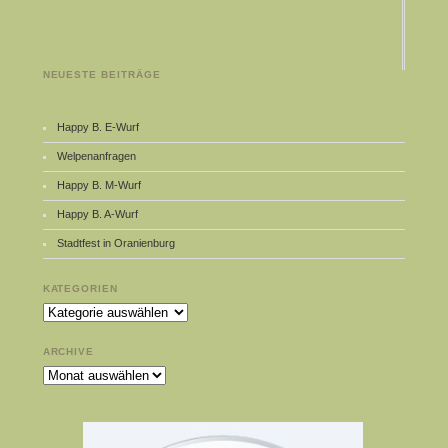
NEUESTE BEITRÄGE
Happy B. E-Wurf
Welpenanfragen
Happy B. M-Wurf
Happy B. A-Wurf
Stadtfest in Oranienburg
KATEGORIEN
Kategorien
ARCHIVE
Archive