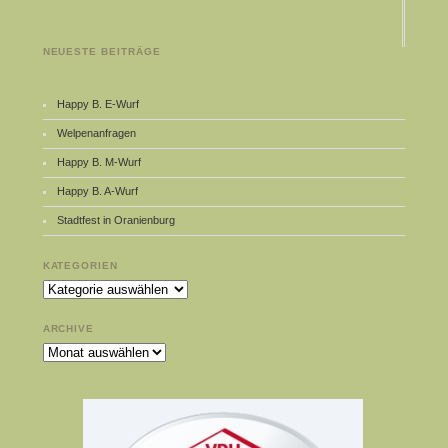
NEUESTE BEITRÄGE
Happy B. E-Wurf
Welpenanfragen
Happy B. M-Wurf
Happy B. A-Wurf
Stadtfest in Oranienburg
KATEGORIEN
Kategorien
ARCHIVE
Archive