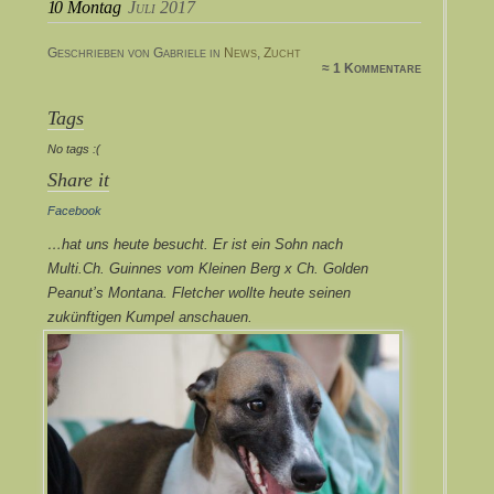
10
Montag
Juli 2017
Geschrieben von Gabriele in
News
,
Zucht
≈ 1 Kommentare
Tags
No tags :(
Share it
Facebook
…hat uns heute besucht. Er ist ein Sohn nach
Multi.Ch. Guinnes vom Kleinen Berg x Ch. Golden
Peanut’s Montana. Fletcher wollte heute seinen
zukünftigen Kumpel anschauen.