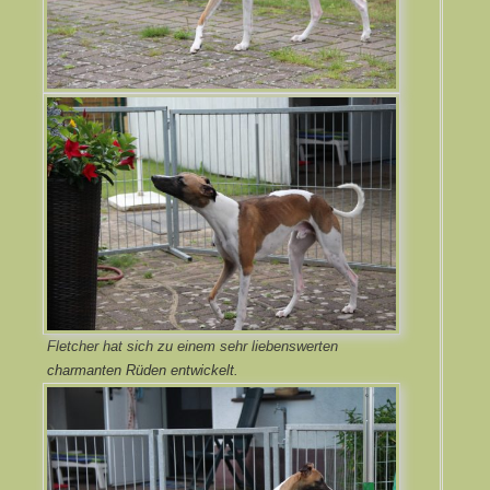
Fletcher hat sich zu einem sehr liebenswerten
charmanten Rüden entwickelt.