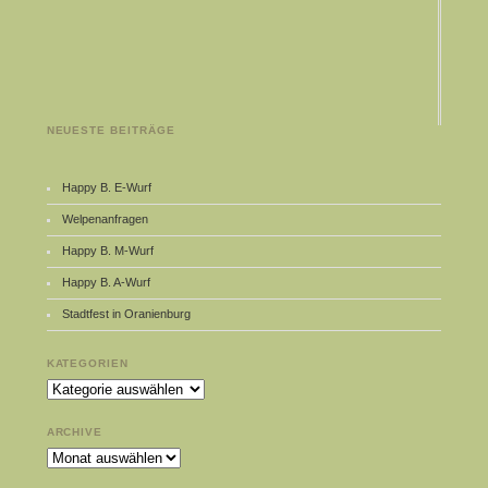
NEUESTE BEITRÄGE
Happy B. E-Wurf
Welpenanfragen
Happy B. M-Wurf
Happy B. A-Wurf
Stadtfest in Oranienburg
KATEGORIEN
Kategorien
ARCHIVE
Archive