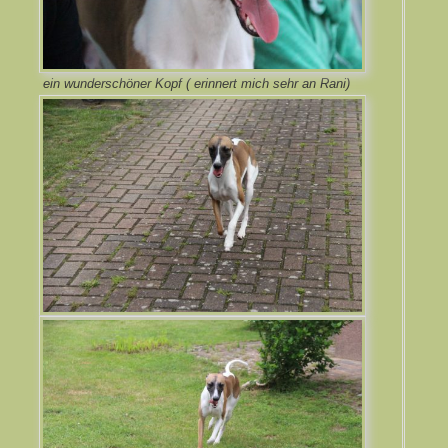
ein wunderschöner Kopf ( erinnert mich sehr an Rani)