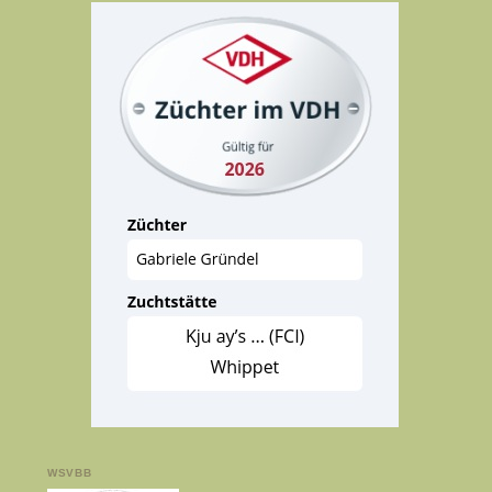
WSVBB