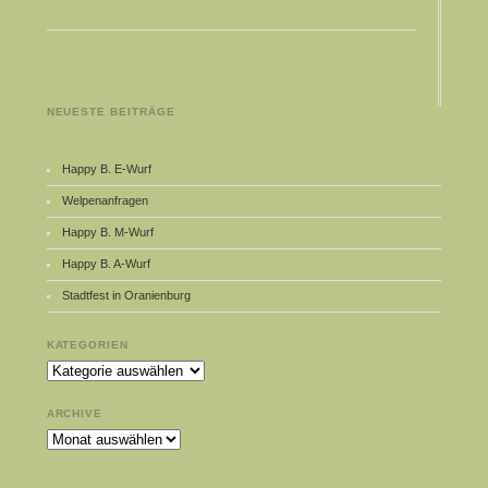
NEUESTE BEITRÄGE
Happy B. E-Wurf
Welpenanfragen
Happy B. M-Wurf
Happy B. A-Wurf
Stadtfest in Oranienburg
KATEGORIEN
Kategorien
ARCHIVE
Archive