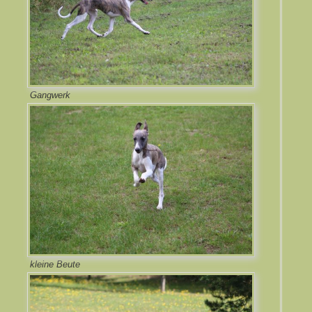
Gangwerk
kleine Beute