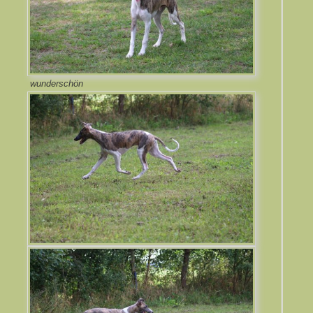
wunderschön