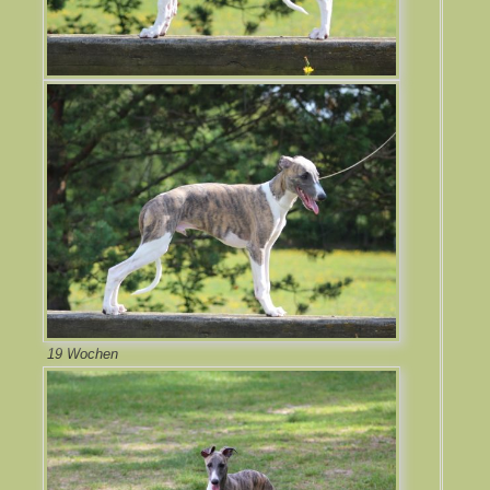
19 Wochen