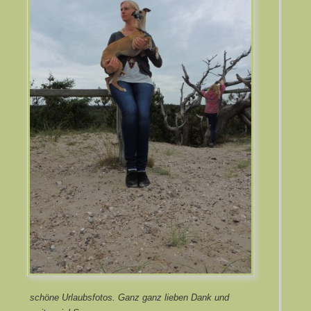
schöne Urlaubsfotos. Ganz ganz lieben Dank und