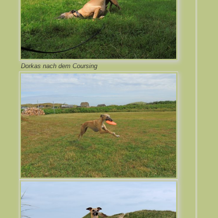
Dorkas nach dem Coursing