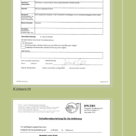
Körbericht