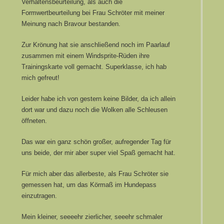
Verhaltensbeurteilung, als auch die
Formwertbeurteilung bei Frau Schröter mit meiner
Meinung nach Bravour bestanden.
Zur Krönung hat sie anschließend noch im Paarlauf
zusammen mit einem Windsprite-Rüden ihre
Trainingskarte voll gemacht. Superklasse, ich hab
mich gefreut!
Leider habe ich von gestern keine Bilder, da ich allein
dort war und dazu noch die Wolken alle Schleusen
öffneten.
Das war ein ganz schön großer, aufregender Tag für
uns beide, der mir aber super viel Spaß gemacht hat.
Für mich aber das allerbeste, als Frau Schröter sie
gemessen hat, um das Körmaß im Hundepass
einzutragen.
Mein kleiner, seeeehr zierlicher, seeehr schmaler