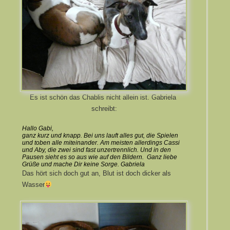
Es ist schön das Chablis nicht allein ist. Gabriela
schreibt:
Hallo Gabi,
ganz kurz und knapp. Bei uns lauft alles gut, die Spielen
und toben alle miteinander. Am meisten allerdings Cassi
und Aby, die zwei sind fast unzertrennlich. Und in den
Pausen sieht es so aus wie auf den Bildern. Ganz liebe
Grüße und mache Dir keine Sorge. Gabriela
Das hört sich doch gut an, Blut ist doch dicker als
Wasser