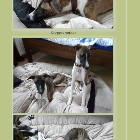
Körperkontakt