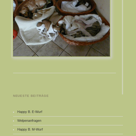
NEUESTE BEITRÄGE
Happy B. E-Wurf
Welpenanfragen
Happy B. M-Wurf