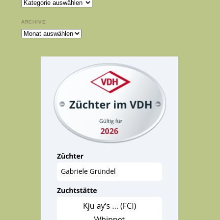
Kategorien
ARCHIVE
Archive