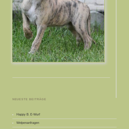
NEUESTE BEITRÄGE
Happy B. E-Wurf
Welpenanfragen