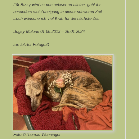
Für Bizzy wird es nun schwer so alleine, gebt ihr
besonders viel Zuneigung in dieser schweren Zeit.
Euch wünsche ich viel Kraft für die nächste Zeit.
Bugsy Malone 01.05.2013 – 25.01.2024
Ein letzter Fotogruß
Foto:©Thomas Wenninger