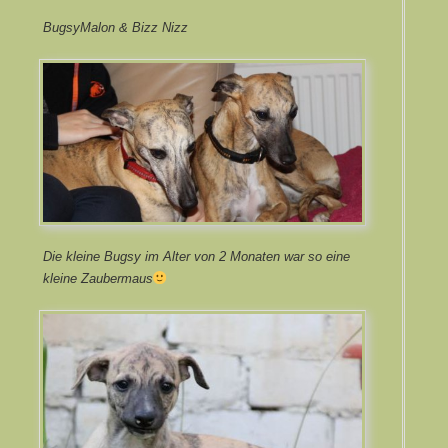
BugsyMalon & Bizz Nizz
Die kleine Bugsy im Alter von 2 Monaten war so eine
kleine Zaubermaus