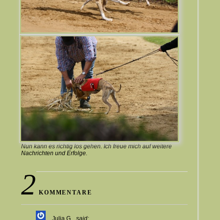
Nun
kann es richtig los gehen. Ich freue mich auf weitere
Nachrichten und Erfolge.
2
KOMMENTARE
Julia G.
said: