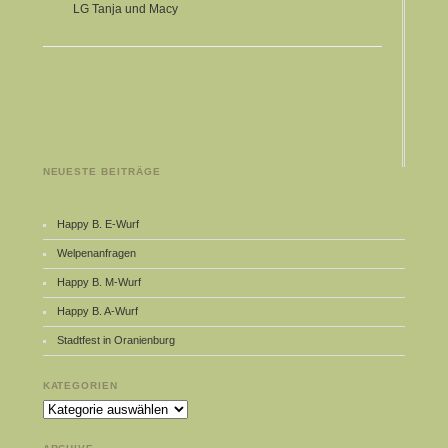
LG Tanja und Macy
NEUESTE BEITRÄGE
Happy B. E-Wurf
Welpenanfragen
Happy B. M-Wurf
Happy B. A-Wurf
Stadtfest in Oranienburg
KATEGORIEN
Kategorien