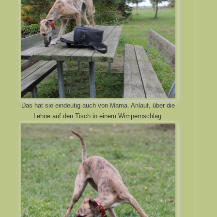
Das hat sie eindeutig auch von Mama. Anlauf, über die
Lehne auf den Tisch in einem Wimpernschlag.