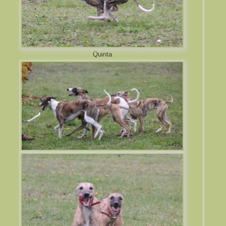
Quinta