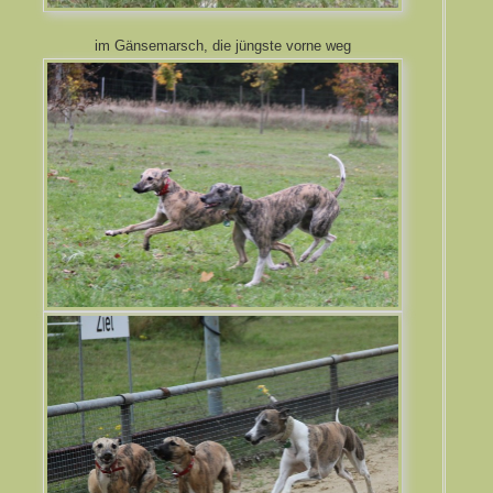
im Gänsemarsch, die jüngste vorne weg