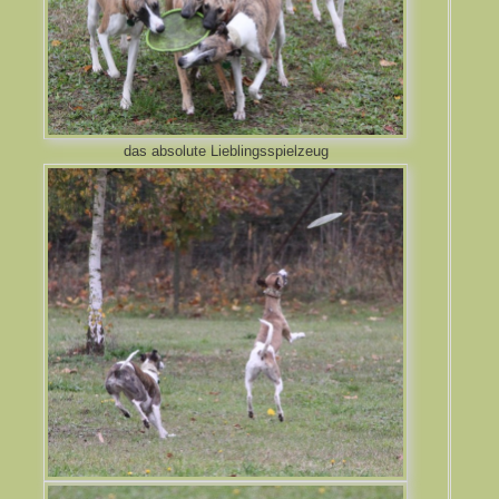
das absolute Lieblingsspielzeug