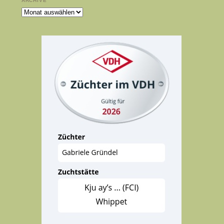
ARCHIVE
Archive