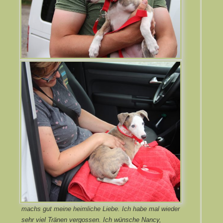
machs gut meine heimliche Liebe. Ich habe mal wieder
sehr viel Tränen vergossen. Ich wünsche Nancy,