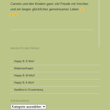
Carsten und den Kindern ganz viel Freude mit Irmchen
und ein langes glückliches gemeinsames Leben.
NEUESTE BEITRÄGE
Happy B. E-Wurf
Welpenanfragen
Happy B. M-Wurf
Happy B. A-Wurf
Stadtfest in Oranienburg
KATEGORIEN
Kategorien