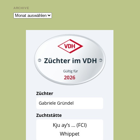
ARCHIVE
Archive