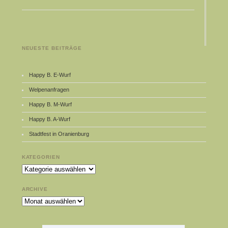
NEUESTE BEITRÄGE
Happy B. E-Wurf
Welpenanfragen
Happy B. M-Wurf
Happy B. A-Wurf
Stadtfest in Oranienburg
KATEGORIEN
Kategorien
ARCHIVE
Archive