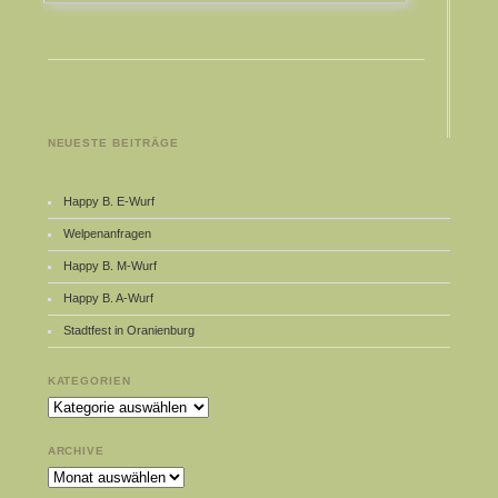
NEUESTE BEITRÄGE
Happy B. E-Wurf
Welpenanfragen
Happy B. M-Wurf
Happy B. A-Wurf
Stadtfest in Oranienburg
KATEGORIEN
Kategorien
ARCHIVE
Archive