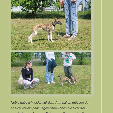
Noble habe ich leider auf dem Arm halten müssen da
er sich vor ein paar Tagen beim Toben die Schulter