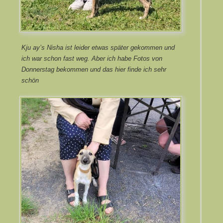
Kju ay’s Nisha ist leider etwas später gekommen und
ich war schon fast weg. Aber ich habe Fotos von
Donnerstag bekommen und das hier finde ich sehr
schön