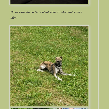
Nova ei
ne kleine Schönheit aber im Moment etwas
dünn