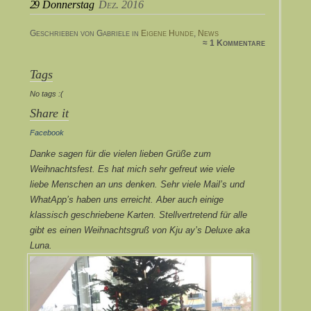
29
Donnerstag
Dez. 2016
Geschrieben von Gabriele in
Eigene Hunde
,
News
≈ 1 Kommentare
Tags
No tags :(
Share it
Facebook
Danke sagen für die vielen lieben Grüße zum
Weihnachtsfest. Es hat mich sehr gefreut wie viele
liebe Menschen an uns denken. Sehr viele Mail’s und
WhatApp’s haben uns erreicht. Aber auch einige
klassisch geschriebene Karten. Stellvertretend für alle
gibt es einen Weihnachtsgruß von Kju ay’s Deluxe aka
Luna.