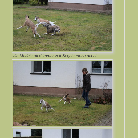
die Mädels sind immer voll Begeisterung dabei