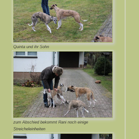
Quinta und ihr Sohn
zum Abschied bekommt Rani noch einige
Streicheleinheiten