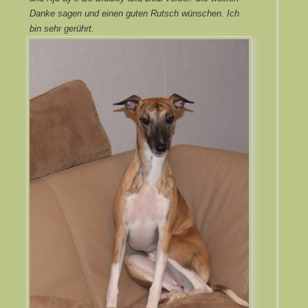
Danke sagen und einen guten Rutsch wünschen. Ich
bin sehr gerührt.