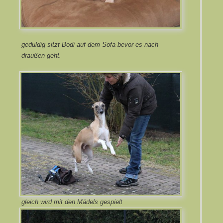
geduldig sitzt Bodi auf dem Sofa bevor es nach
draußen geht.
gleich wird mit den Mädels gespielt