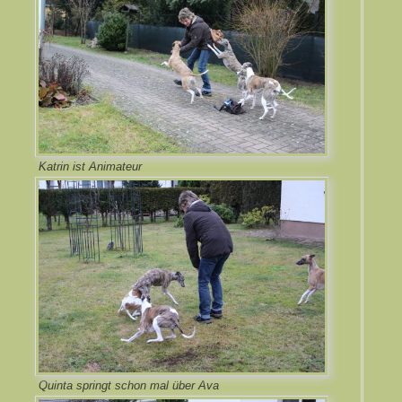
Katrin ist Animateur
Quinta springt schon mal über Ava