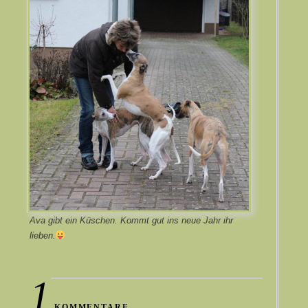
Ava gibt ein Küschen. Kommt gut ins neue Jahr ihr
lieben.
1
KOMMENTARE