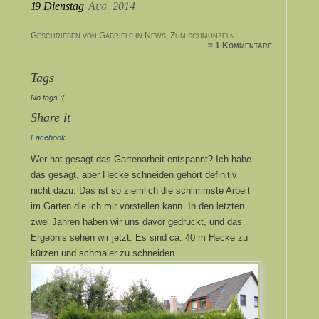
19
Dienstag
Aug. 2014
Geschrieben von Gabriele in
News
,
Zum schmunzeln
≈ 1 Kommentare
Tags
No tags :(
Share it
Facebook
Wer hat gesagt das Gartenarbeit entspannt? Ich habe
das gesagt, aber Hecke schneiden gehört definitiv
nicht dazu. Das ist so ziemlich die schlimmste Arbeit
im Garten die ich mir vorstellen kann. In den letzten
zwei Jahren haben wir uns davor gedrückt, und das
Ergebnis sehen wir jetzt. Es sind ca. 40 m Hecke zu
kürzen und schmaler zu schneiden.