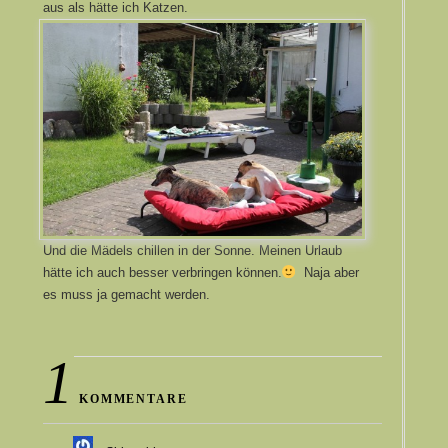
aus als hätte ich Katzen.
Und die Mädels chillen in der Sonne. Meinen Urlaub
hätte ich auch besser verbringen können.
Naja aber
es muss ja gemacht werden.
1
KOMMENTARE