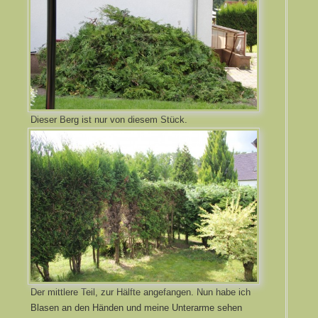
Dieser Berg ist nur von diesem Stück.
Der mittlere Teil, zur Hälfte angefangen. Nun habe ich
Blasen an den Händen und meine Unterarme sehen