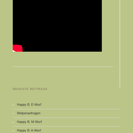
NEUESTE BEITRÄGE
Happy B. E-Wurf
Welpenanfragen
Happy B. M-Wurf
Happy B. A-Wurf