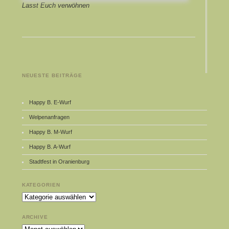
Lasst Euch verwöhnen
NEUESTE BEITRÄGE
Happy B. E-Wurf
Welpenanfragen
Happy B. M-Wurf
Happy B. A-Wurf
Stadtfest in Oranienburg
KATEGORIEN
Kategorien
ARCHIVE
Archive