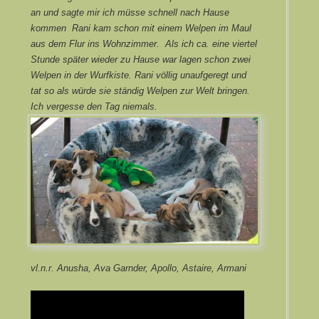
an und sagte mir ich müsse schnell nach Hause
kommen Rani kam schon mit einem Welpen im Maul
aus dem Flur ins Wohnzimmer. Als ich ca. eine viertel
Stunde später wieder zu Hause war lagen schon zwei
Welpen in der Wurfkiste. Rani völlig unaufgeregt und
tat so als würde sie ständig Welpen zur Welt bringen.
Ich vergesse den Tag niemals.
vl.n.r. Anusha, Ava Garnder, Apollo, Astaire, Armani