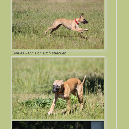
Dorkas kann sich auch strecken