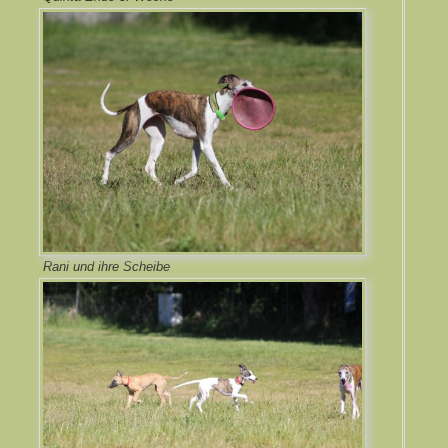
Rani und ihre Scheibe