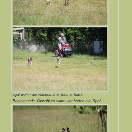
egal wohin der Rasenmäher fuhr, er hatte
Begleithunde. Obwohl es warm war hatten alle Spaß.