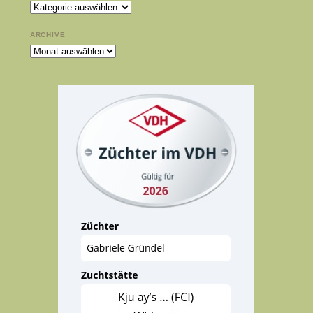
Kategorien
ARCHIVE
Archive