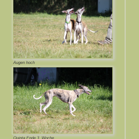
Augen hoch
Quinta Ende 3. Woche