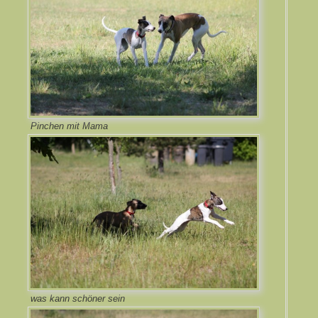
Pinchen mit Mama
was kann schöner sein